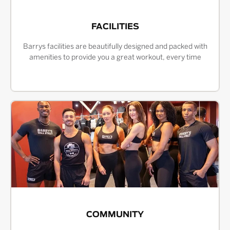
FACILITIES
Barrys facilities are beautifully designed and packed with
amenities to provide you a great workout, every time
COMMUNITY