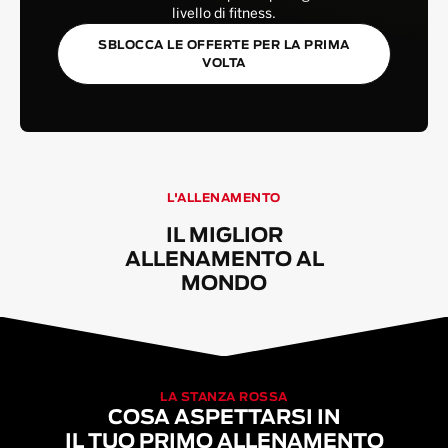
livello di fitness.
SBLOCCA LE OFFERTE PER LA PRIMA
VOLTA
L'ALLENAMENTO
IL MIGLIOR
ALLENAMENTO AL
MONDO
LA STANZA ROSSA
COSA ASPETTARSI IN
IL TUO PRIMO ALLENAMENTO