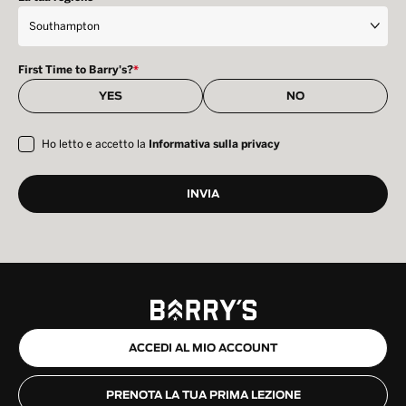
First Time to Barry's?
*
YES
NO
Ho letto e accetto la
Informativa sulla privacy
ACCEDI AL MIO ACCOUNT
PRENOTA LA TUA PRIMA LEZIONE