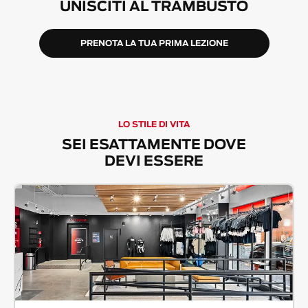
UNISCITI AL TRAMBUSTO
PRENOTA LA TUA PRIMA LEZIONE
LO STILE DI VITA
SEI ESATTAMENTE DOVE
DEVI ESSERE