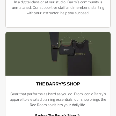
In a digital class or at our studio, Barry’s community is
unmatched. Our supportive staff and members, starting
with your instructor, help you succeed.
THE BARRY'S SHOP
Gear that performs as hard as you do. From iconic Barry’s
apparel to elevated training essentials, our shop brings the
Red Room spirit into your daily life.
Explore The Barry's Shop