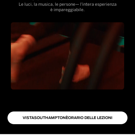
Le luci, la musica, le persone— l'intera esperienza
è impareggiabile.
VISTA
SOUTHAMPTON
È
ORARIO DELLE LEZIONI