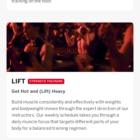
training on the floor.
LIFT
STRENGTH TRAINING
Get Hot and (Lift) Heavy
Build muscle consistently and effectively with weights
and bodyweight moves through the expert direction of our
instructors. Our weekly schedule takes you through a
daily muscle focus that targets different parts of your
body for a balanced training regimen.