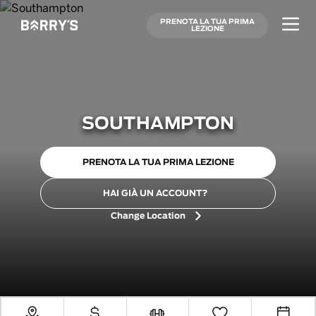
PRENOTA LA TUA PRIMA
LEZIONE
SOUTHAMPTON
PRENOTA LA TUA PRIMA LEZIONE
HAI GIÀ UN ACCOUNT?
Change Location