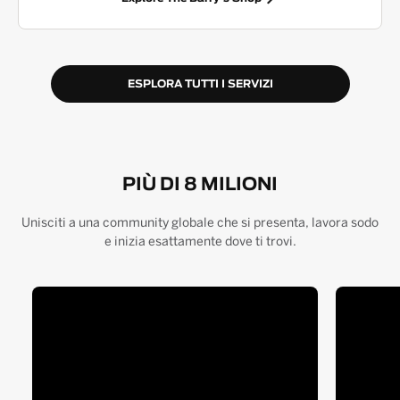
ESPLORA TUTTI I SERVIZI
PIÙ DI 8 MILIONI
Unisciti a una community globale che si presenta, lavora sodo
e inizia esattamente dove ti trovi.