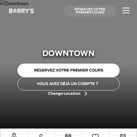
RÉSERVEZ VOTRE
PREMIER COURS
DOWNTOWN
RÉSERVEZ VOTRE PREMIER COURS
VOUS AVEZ DÉJÀ UN COMPTE ?
Change Location