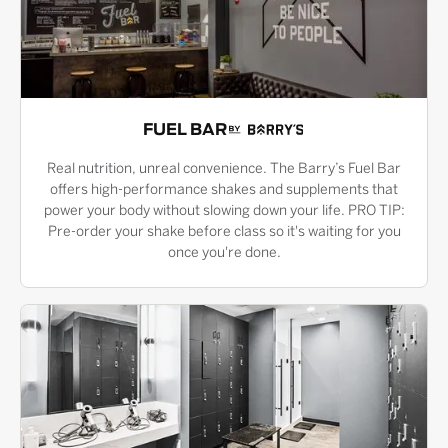
FUEL BAR
Real nutrition, unreal convenience. The Barry’s Fuel Bar
offers high-performance shakes and supplements that
power your body without slowing down your life. PRO TIP:
Pre-order your shake before class so it's waiting for you
once you're done.