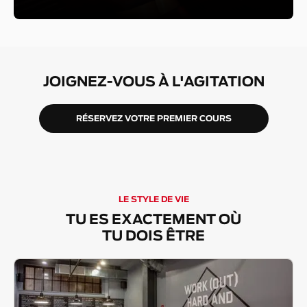
JOIGNEZ-VOUS À L'AGITATION
RÉSERVEZ VOTRE PREMIER COURS
LE STYLE DE VIE
TU ES EXACTEMENT OÙ
TU DOIS ÊTRE