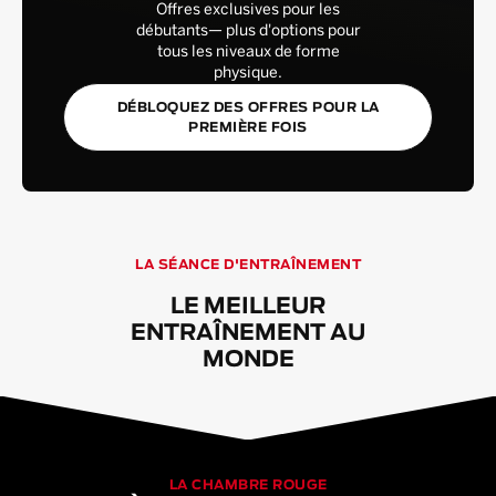
Offres exclusives pour les
débutants— plus d'options pour
tous les niveaux de forme
physique.
DÉBLOQUEZ DES OFFRES POUR LA
PREMIÈRE FOIS
LA SÉANCE D'ENTRAÎNEMENT
LE MEILLEUR
ENTRAÎNEMENT AU
MONDE
LA CHAMBRE ROUGE