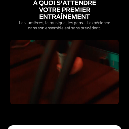
À QUOI S'ATTENDRE
VOTRE PREMIER
ENTRAÎNEMENT
Les lumières, la musique, les gens... l'expérience
dans son ensemble est sans précédent.