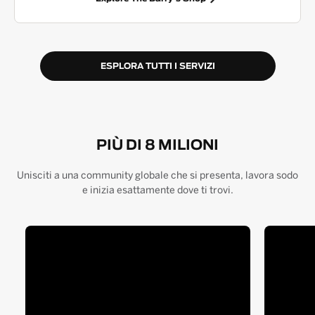
ESPLORA TUTTI I SERVIZI
PIÙ DI 8 MILIONI
Unisciti a una community globale che si presenta, lavora sodo
e inizia esattamente dove ti trovi.