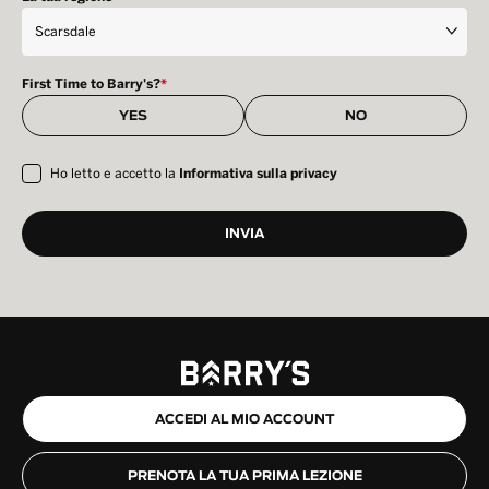
First Time to Barry's?
*
YES
NO
Ho letto e accetto la
Informativa sulla privacy
ACCEDI AL MIO ACCOUNT
PRENOTA LA TUA PRIMA LEZIONE