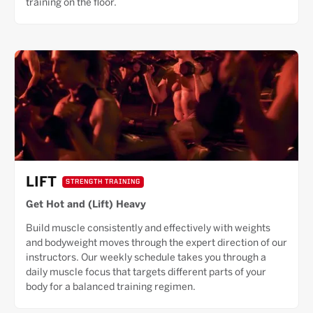
training on the floor.
LIFT
STRENGTH TRAINING
Get Hot and (Lift) Heavy
Build muscle consistently and effectively with weights
and bodyweight moves through the expert direction of our
instructors. Our weekly schedule takes you through a
daily muscle focus that targets different parts of your
body for a balanced training regimen.