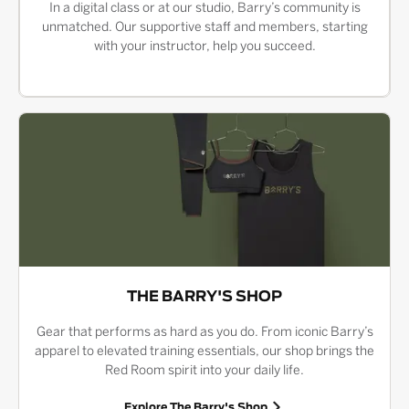
In a digital class or at our studio, Barry’s community is
unmatched. Our supportive staff and members, starting
with your instructor, help you succeed.
THE BARRY'S SHOP
Gear that performs as hard as you do. From iconic Barry’s
apparel to elevated training essentials, our shop brings the
Red Room spirit into your daily life.
Explore The Barry's Shop