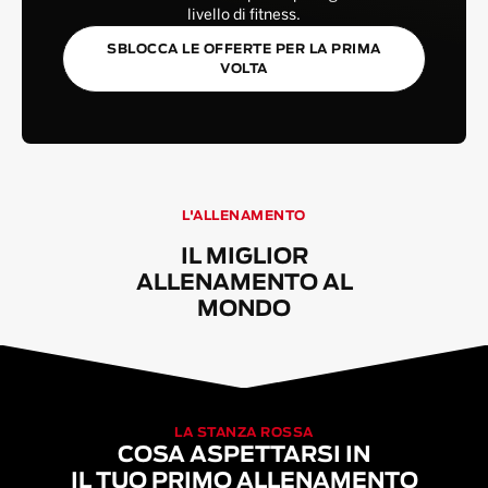
livello di fitness.
SBLOCCA LE OFFERTE PER LA PRIMA
VOLTA
L'ALLENAMENTO
IL MIGLIOR
ALLENAMENTO AL
MONDO
LA STANZA ROSSA
COSA ASPETTARSI IN
IL TUO PRIMO ALLENAMENTO