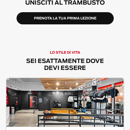
UNISCITI AL TRAMBUSTO
PRENOTA LA TUA PRIMA LEZIONE
LO STILE DI VITA
SEI ESATTAMENTE DOVE
DEVI ESSERE