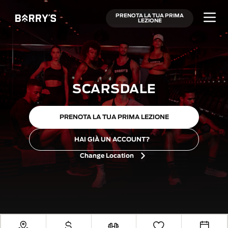
PRENOTA LA TUA PRIMA
LEZIONE
SCARSDALE
PRENOTA LA TUA PRIMA LEZIONE
HAI GIÀ UN ACCOUNT?
Change Location