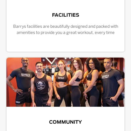
FACILITIES
Barrys facilities are beautifully designed and packed with
amenities to provide you a great workout, every time
COMMUNITY