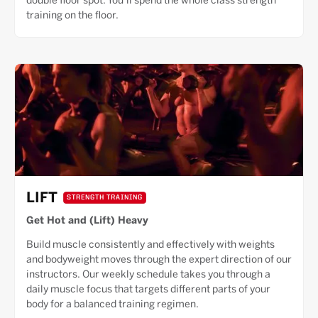
double floor spot. You’ll spend the whole class strength
training on the floor.
LIFT
STRENGTH TRAINING
Get Hot and (Lift) Heavy
Build muscle consistently and effectively with weights
and bodyweight moves through the expert direction of our
instructors. Our weekly schedule takes you through a
daily muscle focus that targets different parts of your
body for a balanced training regimen.