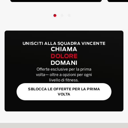
UNISCITI ALLA SQUADRA VINCENTE
CHIAMA
DOLORE
DOMANI
Offerte esclusive per la prima
volta— oltre a opzioni per ogni
livello di fitness.
SBLOCCA LE OFFERTE PER LA PRIMA
VOLTA