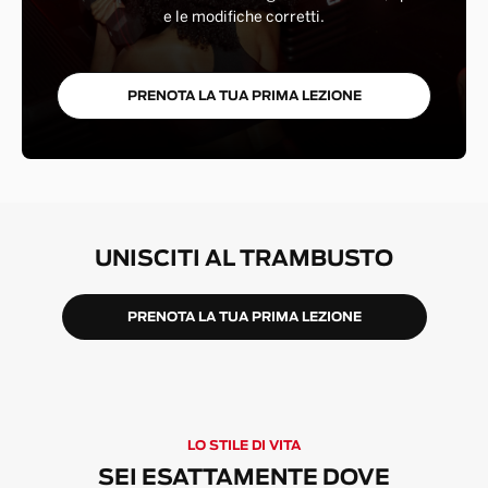
e le modifiche corretti.
PRENOTA LA TUA PRIMA LEZIONE
UNISCITI AL TRAMBUSTO
PRENOTA LA TUA PRIMA LEZIONE
LO STILE DI VITA
SEI ESATTAMENTE DOVE