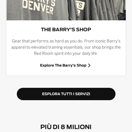
THE BARRY'S SHOP
Gear that performs as hard as you do. From iconic Barry’s
apparel to elevated training essentials, our shop brings the
Red Room spirit into your daily life.
Explore The Barry's Shop
ESPLORA TUTTI I SERVIZI
PIÙ DI 8 MILIONI