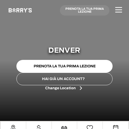
PRENOTA LA TUA PRIMA
LEZIONE
DENVER
PRENOTA LA TUA PRIMA LEZIONE
HAI GIÀ UN ACCOUNT?
Change Location