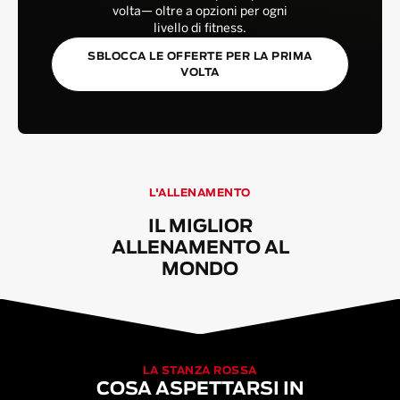
volta— oltre a opzioni per ogni
livello di fitness.
SBLOCCA LE OFFERTE PER LA PRIMA
VOLTA
L'ALLENAMENTO
IL MIGLIOR
ALLENAMENTO AL
MONDO
LA STANZA ROSSA
COSA ASPETTARSI IN