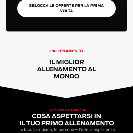
SBLOCCA LE OFFERTE PER LA PRIMA
VOLTA
L'ALLENAMENTO
IL MIGLIOR
ALLENAMENTO AL
MONDO
LA STANZA ROSSA
COSA ASPETTARSI IN
IL TUO PRIMO ALLENAMENTO
Le luci, la musica, le persone— l'intera esperienza