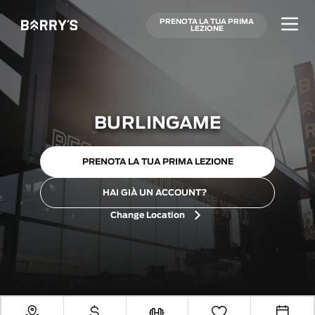
PRENOTA LA TUA PRIMA
LEZIONE
BURLINGAME
PRENOTA LA TUA PRIMA LEZIONE
HAI GIÀ UN ACCOUNT?
Change Location