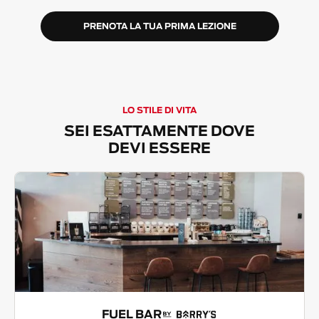
PRENOTA LA TUA PRIMA LEZIONE
LO STILE DI VITA
SEI ESATTAMENTE DOVE
DEVI ESSERE
FUEL BAR