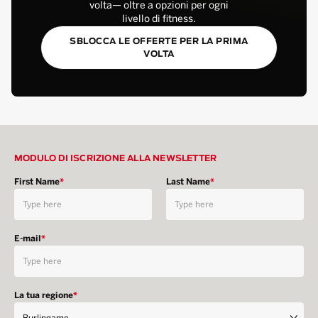
volta— oltre a opzioni per ogni
livello di fitness.
SBLOCCA LE OFFERTE PER LA PRIMA
VOLTA
MODULO DI ISCRIZIONE ALLA NEWSLETTER
First Name
*
Last Name
*
E-mail
*
La tua regione
*