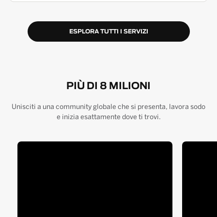
ESPLORA TUTTI I SERVIZI
PIÙ DI 8 MILIONI
Unisciti a una community globale che si presenta, lavora sodo
e inizia esattamente dove ti trovi.