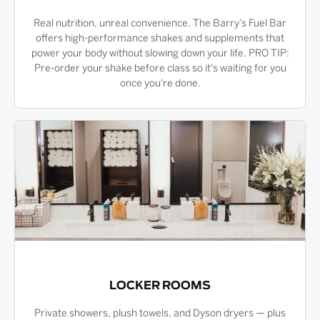
Real nutrition, unreal convenience. The Barry’s Fuel Bar
offers high-performance shakes and supplements that
power your body without slowing down your life. PRO TIP:
Pre-order your shake before class so it's waiting for you
once you're done.
LOCKER ROOMS
Private showers, plush towels, and Dyson dryers — plus