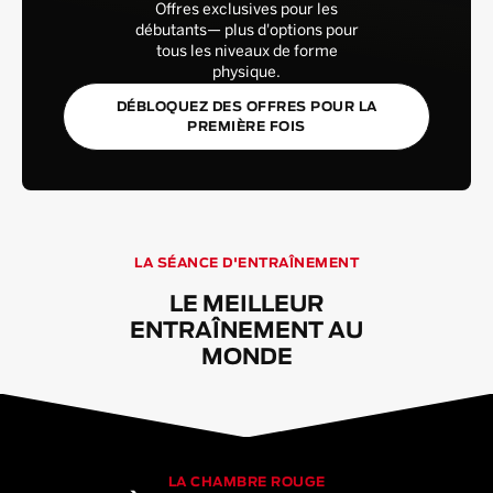
Offres exclusives pour les
débutants— plus d'options pour
tous les niveaux de forme
physique.
DÉBLOQUEZ DES OFFRES POUR LA
PREMIÈRE FOIS
LA SÉANCE D'ENTRAÎNEMENT
LE MEILLEUR
ENTRAÎNEMENT AU
MONDE
LA CHAMBRE ROUGE