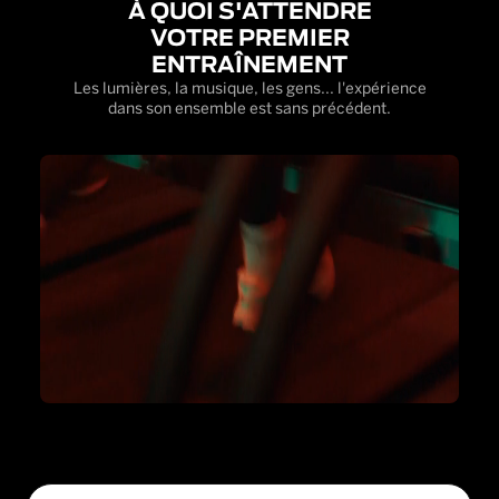
À QUOI S'ATTENDRE
VOTRE PREMIER
ENTRAÎNEMENT
Les lumières, la musique, les gens... l'expérience
dans son ensemble est sans précédent.