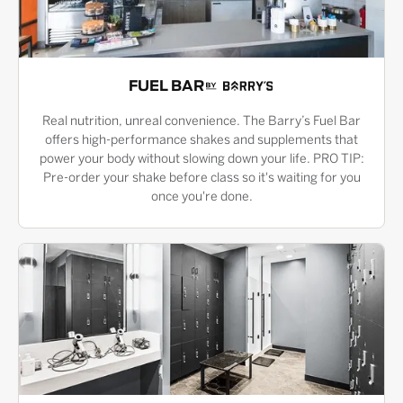
FUEL BAR
Real nutrition, unreal convenience. The Barry’s Fuel Bar
offers high-performance shakes and supplements that
power your body without slowing down your life. PRO TIP:
Pre-order your shake before class so it's waiting for you
once you're done.