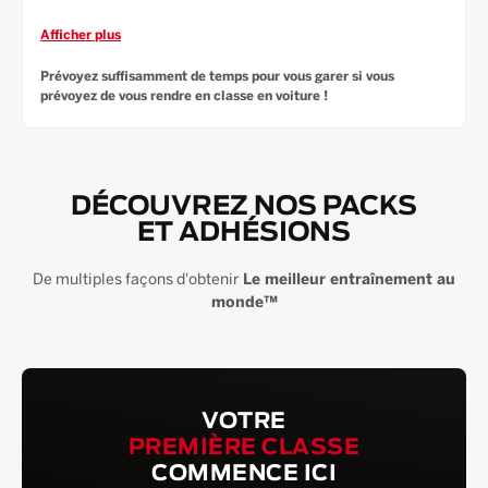
Afficher plus
Prévoyez suffisamment de temps pour vous garer si vous
prévoyez de vous rendre en classe en voiture !
DÉCOUVREZ NOS PACKS
ET ADHÉSIONS
De multiples façons d'obtenir
Le meilleur entraînement au
monde™
VOTRE
PREMIÈRE CLASSE
COMMENCE ICI