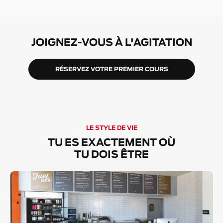
JOIGNEZ-VOUS À L'AGITATION
RÉSERVEZ VOTRE PREMIER COURS
LE STYLE DE VIE
TU ES EXACTEMENT OÙ
TU DOIS ÊTRE