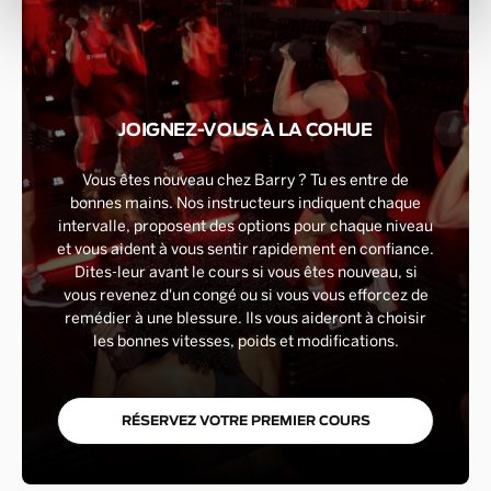
JOIGNEZ-VOUS À LA COHUE
Vous êtes nouveau chez Barry ? Tu es entre de
bonnes mains. Nos instructeurs indiquent chaque
intervalle, proposent des options pour chaque niveau
et vous aident à vous sentir rapidement en confiance.
Dites-leur avant le cours si vous êtes nouveau, si
vous revenez d'un congé ou si vous vous efforcez de
remédier à une blessure. Ils vous aideront à choisir
les bonnes vitesses, poids et modifications.
RÉSERVEZ VOTRE PREMIER COURS