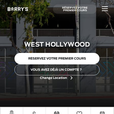
RÉSERVEZ VOTRE
PREMIER COURS
WEST HOLLYWOOD
RÉSERVEZ VOTRE PREMIER COURS
VOUS AVEZ DÉJÀ UN COMPTE ?
Change Location