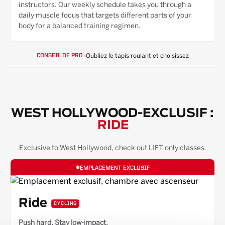
instructors. Our weekly schedule takes you through a
daily muscle focus that targets different parts of your
body for a balanced training regimen.
Oubliez le tapis roulant et choisissez
CONSEIL DE PRO :
WEST HOLLYWOOD
-EXCLUSIF :
RIDE
Exclusive to
West Hollywood
, check out LIFT only classes.
EMPLACEMENT EXCLUSIF
Ride
CYCLING
Push hard. Stay low-impact.