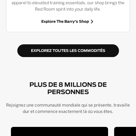
apparel to elevated training essentials, our shop brings the
Red Room spirit into your daily life.
Explore The Barry's Shop
EXPLOREZ TOUTES LES COMMODITÉS
PLUS DE 8 MILLIONS DE
PERSONNES
Rejoignez une communauté mondiale qui se présente, travaille
dur et commence exactement là où vous êtes.