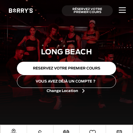
RÉSERVEZ VOTRE
PREMIER COURS
LONG BEACH
RÉSERVEZ VOTRE PREMIER COURS
VOUS AVEZ DÉJÀ UN COMPTE ?
Change Location