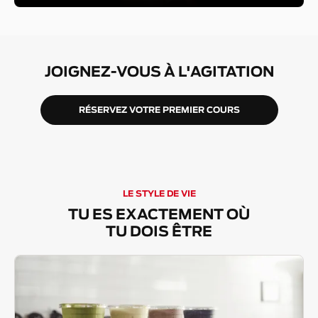
JOIGNEZ-VOUS À L'AGITATION
RÉSERVEZ VOTRE PREMIER COURS
LE STYLE DE VIE
TU ES EXACTEMENT OÙ
TU DOIS ÊTRE