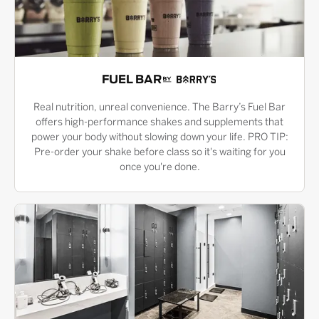
FUEL BAR
Real nutrition, unreal convenience. The Barry’s Fuel Bar
offers high-performance shakes and supplements that
power your body without slowing down your life. PRO TIP:
Pre-order your shake before class so it's waiting for you
once you're done.