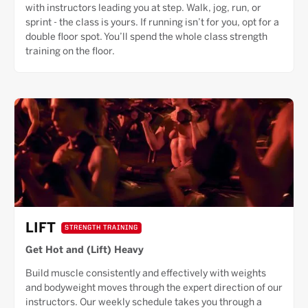
with instructors leading you at step. Walk, jog, run, or
sprint - the class is yours. If running isn’t for you, opt for a
double floor spot. You’ll spend the whole class strength
training on the floor.
LIFT
STRENGTH TRAINING
Get Hot and (Lift) Heavy
Build muscle consistently and effectively with weights
and bodyweight moves through the expert direction of our
instructors. Our weekly schedule takes you through a