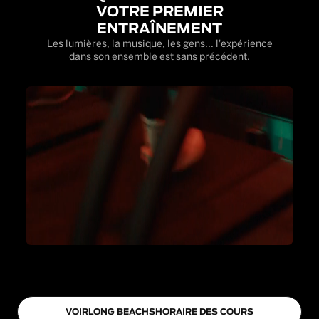
VOTRE PREMIER
ENTRAÎNEMENT
Les lumières, la musique, les gens... l'expérience
dans son ensemble est sans précédent.
VOIR
LONG BEACH
S
HORAIRE DES COURS