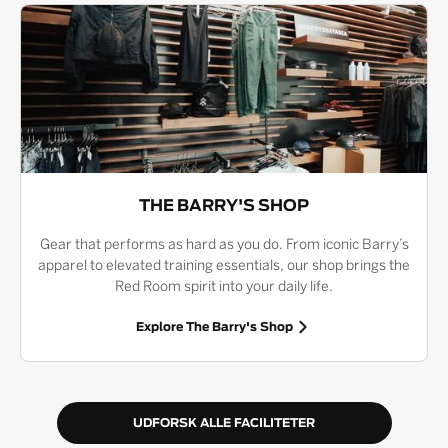
THE BARRY'S SHOP
Gear that performs as hard as you do. From iconic Barry’s
apparel to elevated training essentials, our shop brings the
Red Room spirit into your daily life.
Explore The Barry's Shop
UDFORSK ALLE FACILITETER