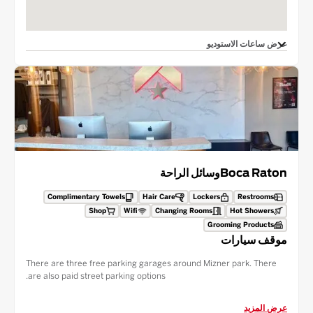
عرض ساعات الاستوديو
Boca Raton
وسائل الراحة
Complimentary Towels
Hair Care
Lockers
Restrooms
Shop
Wifi
Changing Rooms
Hot Showers
Grooming Products
موقف سيارات
There are three free parking garages around Mizner park. There
are also paid street parking options.
عرض المزيد