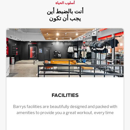
أسلوب الحياة
أنت بالضبط أين
يجب أن تكون
FACILITIES
Barrys facilities are beautifully designed and packed with
amenities to provide you a great workout, every time