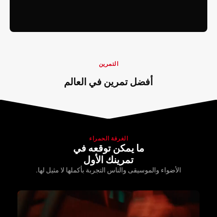
التمرين
أفضل تمرين في العالم
الغرفة الحمراء
ما يمكن توقعه في
تمرينك الأول
الأضواء والموسيقى والناس التجربة بأكملها لا مثيل لها.