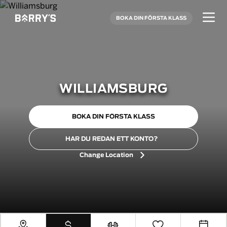
BOKA DIN FÖRSTA KLASS
WILLIAMSBURG
BOKA DIN FÖRSTA KLASS
HAR DU REDAN ETT KONTO?
Change Location