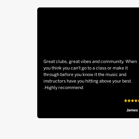
Great clubs, great vibes and community. When
you think you can't go to a class or make it
through before you know it the music and
instructors have you hitting above your best.
Highly recommend.
James 