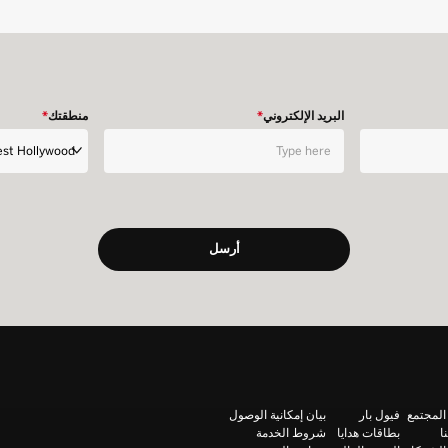
البريد الإلكتروني
*
منطقتك
*
المجتمع
فيول بار
بيان إمكانية الوصول
ا
بطاقات هدايا
شروط الخدمة