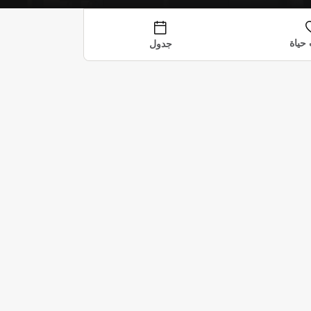
حياة
جدول