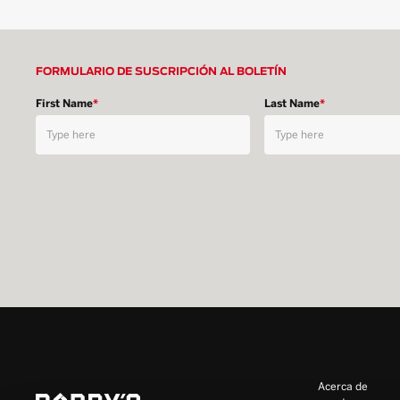
FORMULARIO DE SUSCRIPCIÓN AL BOLETÍN
First Name
*
Last Name
*
Acerca de